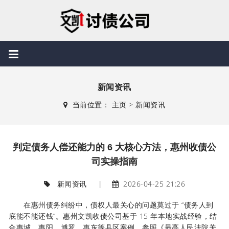
新闻资讯
当前位置：
主页
>
新闻资讯
判定债务人偿还能力的 6 大核心方法，惠州收债公
司实操指南
新闻资讯
|
2026-04-25 21:26
在惠州债务纠纷中，债权人最关心的问题莫过于 “债务人到
底能不能还钱”。惠州文凯收债公司基于 15 年本地实战经验，结
合惠城、惠阳、博罗、惠东等县区案例，参照《最高人民法院关